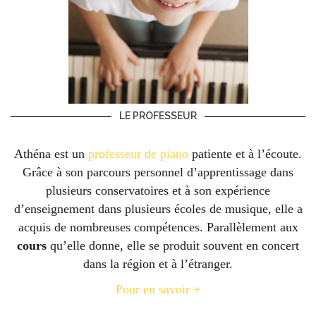
LE PROFESSEUR
Athéna est un
professeur de piano
patiente et à l’écoute.
Grâce à son parcours personnel d’apprentissage dans
plusieurs conservatoires et à son expérience
d’enseignement dans plusieurs écoles de musique, elle a
acquis de nombreuses compétences. Parallèlement aux
cours
qu’elle donne, elle se produit souvent en concert
dans la région et à l’étranger.
Pour en savoir +