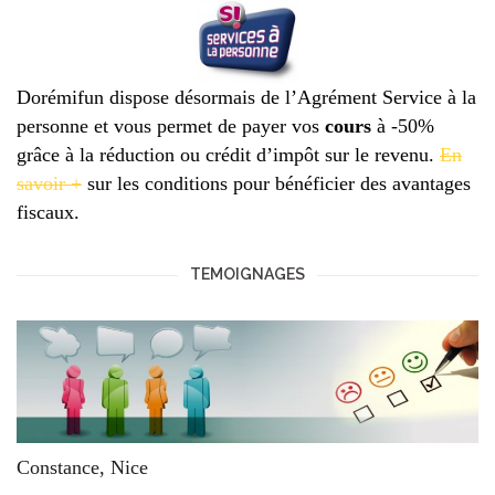
Dorémifun dispose désormais de l’Agrément Service à la
personne et vous permet de payer vos
cours
à -50%
grâce à la réduction ou crédit d’impôt sur le revenu.
En
savoir +
sur les conditions pour bénéficier des avantages
fiscaux.
TEMOIGNAGES
Constance, Nice