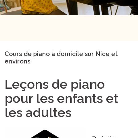
Cours de piano à domicile sur Nice et
environs
Leçons de piano
pour les enfants et
les adultes