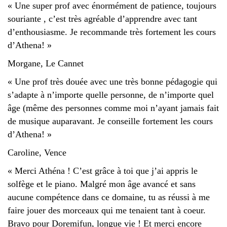
« Une super prof avec énormément de patience, toujours
souriante , c’est très agréable d’apprendre avec tant
d’enthousiasme. Je recommande très fortement les cours
d’Athena! »
Morgane, Le Cannet
« Une prof très douée avec une très bonne pédagogie qui
s’adapte à n’importe quelle personne, de n’importe quel
âge (même des personnes comme moi n’ayant jamais fait
de musique auparavant. Je conseille fortement les cours
d’Athena! »
Caroline, Vence
« Merci Athéna ! C’est grâce à toi que j’ai appris le
solfège et le piano. Malgré mon âge avancé et sans
aucune compétence dans ce domaine, tu as réussi à me
faire jouer des morceaux qui me tenaient tant à coeur.
Bravo pour Doremifun, longue vie ! Et merci encore