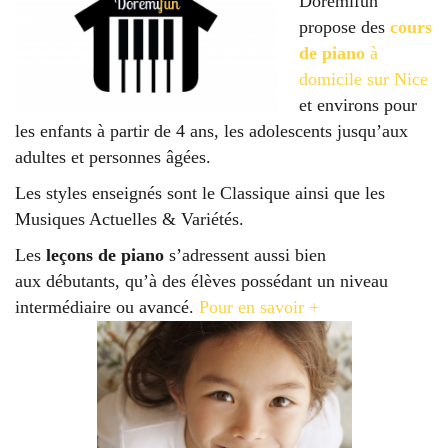
Dorémifun
propose des
cours
de piano
à
domicile sur Nice
et environs pour
les enfants à partir de 4 ans, les adolescents jusqu’aux
adultes et personnes âgées.
Les styles enseignés sont le Classique ainsi que les
Musiques Actuelles & Variétés.
Les
leçons de piano
s’adressent aussi bien
aux débutants, qu’à des élèves possédant un niveau
intermédiaire ou avancé.
Pour en savoir +