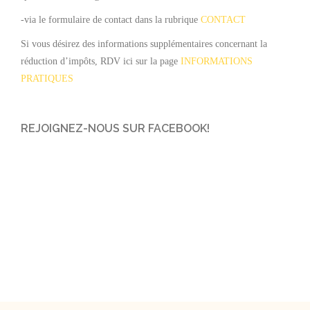
-via le formulaire de contact dans la rubrique
CONTACT
Si vous désirez des informations supplémentaires concernant la
réduction d’impôts, RDV ici sur la page
INFORMATIONS
PRATIQUES
REJOIGNEZ-NOUS SUR FACEBOOK!