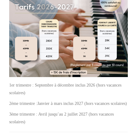
1er trimestre : Septembre à décembre inclus 2026 (hors vacances
scolaires)
2ème trimestre :Janvier à mars inclus 2027 (hors vacances scolaires)
3ème trimestre : Avril jusqu’au 2 juillet 2027 (hors vacances
scolaires)