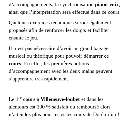
d’accompagnements, la synchronisation
piano-voix
,
ainsi que l’interprétation sera effectué dans ce cours.
Quelques exercices techniques seront également
proposés afin de renforcer les doigts et faciliter
ensuite le jeu.
Il n’est pas nécessaire d’avoir un grand bagage
musical ou théorique pour pouvoir démarrer ce
cours
. En effet, les premières notions
d’accompagnement avec les deux mains peuvent
s’apprendre très rapidement.
er
Le 1
cours
à
Villeneuve-loubet
et dans les
alentours est 100 % satisfait ou remboursé alors
n’attendez plus pour tester les cours de Dorémifun !